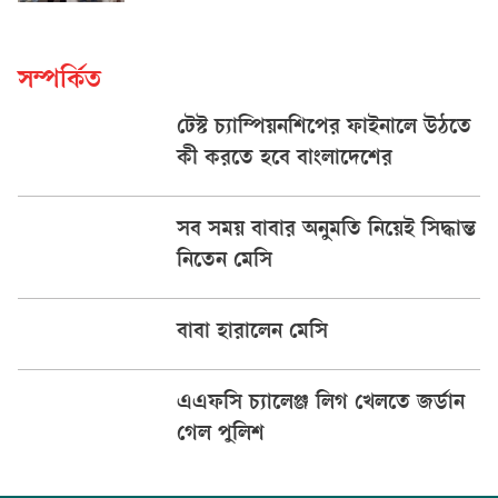
সম্পর্কিত
টেস্ট চ্যাম্পিয়নশিপের ফাইনালে উঠতে
কী করতে হবে বাংলাদেশের
সব সময় বাবার অনুমতি নিয়েই সিদ্ধান্ত
নিতেন মেসি
বাবা হারালেন মেসি
এএফসি চ্যালেঞ্জ লিগ খেলতে জর্ডান
গেল পুলিশ