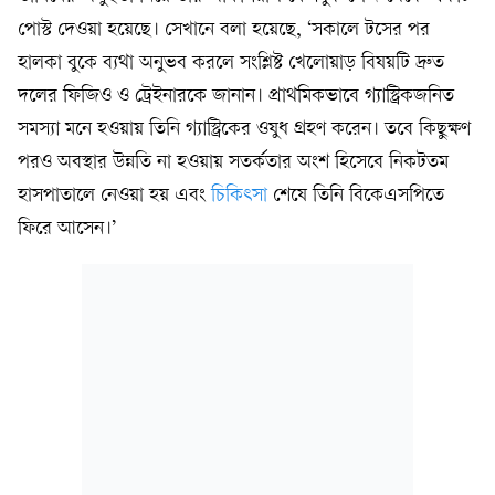
পোস্ট দেওয়া হয়েছে। সেখানে বলা হয়েছে, ‘সকালে টসের পর
হালকা বুকে ব্যথা অনুভব করলে সংশ্লিষ্ট খেলোয়াড় বিষয়টি দ্রুত
দলের ফিজিও ও ট্রেইনারকে জানান। প্রাথমিকভাবে গ্যাস্ট্রিকজনিত
সমস্যা মনে হওয়ায় তিনি গ্যাস্ট্রিকের ওষুধ গ্রহণ করেন। তবে কিছুক্ষণ
পরও অবস্থার উন্নতি না হওয়ায় সতর্কতার অংশ হিসেবে নিকটতম
হাসপাতালে নেওয়া হয় এবং
চিকিৎসা
শেষে তিনি বিকেএসপিতে
ফিরে আসেন।’