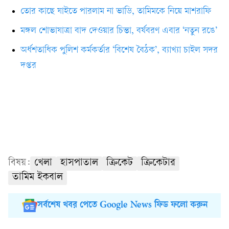
তোর কাছে যাইতে পারলাম না ভাডি, তামিমকে নিয়ে মাশরাফি
মঙ্গল শোভাযাত্রা বাদ দেওয়ার চিন্তা, বর্ষবরণ এবার ‘নতুন রঙে’
অর্ধশতাধিক পুলিশ কর্মকর্তার ‘বিশেষ বৈঠক’, ব্যাখ্যা চাইল সদর
দপ্তর
বিষয়:
খেলা
হাসপাতাল
ক্রিকেট
ক্রিকেটার
তামিম ইকবাল
সর্বশেষ খবর পেতে Google News ফিড ফলো করুন