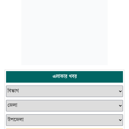
এলাকার খবর