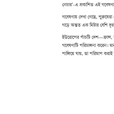
নেচার’-এ প্রকাশিত এই গবেষণা
গবেষণায় দেখা গেছে, পুরুষেরা 
গড়ে অন্তত এক মিটার বেশি দূ
ইউরোপের পাঁচটি দেশ—ফ্রান্স, 
গবেষণাটি পরিচালনা করেন। মা
পালিয়ে যায়, তা পরিমাপ করাই 