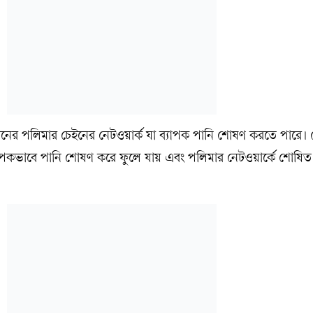
ের পলিমার চেইনের নেটওয়ার্ক যা ব্যাপক পানি শোষণ করতে পারে।
যাপকভাবে পানি শোষণ করে ফুলে যায় এবং পলিমার নেটওয়ার্কে শোষিত 