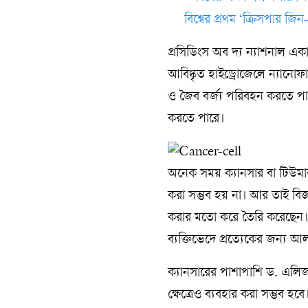
বিশ্বের প্রথম ‘ক্রিসপার জিন
প্রসিডিংস অব দ্য ন্যাশনাল একা
আবিষ্কৃত হাইড্রোজেলে ন্যানোফা
ও জৈব বর্জ্য পরিবহন করতে পার
করতে পারে।
অনেক সময় ক্যানসার বা টিউম
করা সম্ভব হয় না। আর তাই বিজ্
করার মতো করে তৈরি করেছেন। এ
ব্যক্তিভেদে প্রত্যেকের জন্য 
ক্যানসারের পাশাপাশি ড. এলিজাবে
ক্ষেত্রেও ব্যবহার করা সম্ভব হব