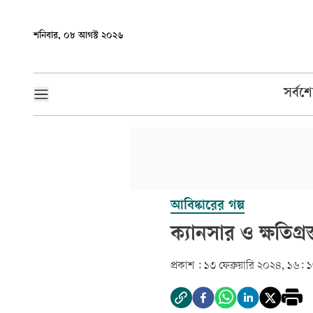
শনিবার, ০৮ আগস্ট ২০২৬
সর্বশ
আবিষ্কারের গল্প
ক্যানসার ও ক্ষতিগ্র
প্রকাশ :
১৩ ফেব্রুয়ারি ২০২৪, ১৬: 