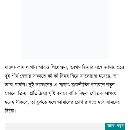
মারুফ কামাল খান আরও লিখেছেন, ‘বেগম জিয়ার সঙ্গে জামায়াতের
দুই শীর্ষ নেতার সাক্ষাতে কী কী বিষয় নিয়ে আলোচনা হয়েছে, তা
জানা যায়নি। দুই ডাক্তারের এ সাক্ষাৎ রাজনীতির রসায়নে নতুন
কোনো ক্রিয়া-প্রতিক্রিয়া সৃষ্টি করবে নাকি নিছক সৌজন্য সাক্ষাৎ
হয়েই থাকবে, তা বুঝতে হলে আমাদের চোখ রাখতে হবে সামনের
দিকে।