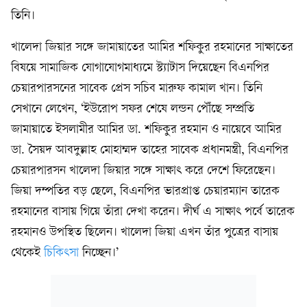
তিনি।
খালেদা জিয়ার সঙ্গে জামায়াতের আমির শফিকুর রহমানের সাক্ষাতের
বিষয়ে সামাজিক যোগাযোগমাধ্যমে স্ট্যাটাস দিয়েছেন বিএনপির
চেয়ারপারসনের সাবেক প্রেস সচিব মারুফ কামাল খান। তিনি
সেখানে লেখেন, ‘ইউরোপ সফর শেষে লন্ডন পৌঁছে সম্প্রতি
জামায়াতে ইসলামীর আমির ডা. শফিকুর রহমান ও নায়েবে আমির
ডা. সৈয়দ আবদুল্লাহ মোহাম্মদ তাহের সাবেক প্রধানমন্ত্রী, বিএনপির
চেয়ারপারসন খালেদা জিয়ার সঙ্গে সাক্ষাৎ করে দেশে ফিরেছেন।
জিয়া দম্পতির বড় ছেলে, বিএনপির ভারপ্রাপ্ত চেয়ারম্যান তারেক
রহমানের বাসায় গিয়ে তাঁরা দেখা করেন। দীর্ঘ এ সাক্ষাৎ পর্বে তারেক
রহমানও উপস্থিত ছিলেন। খালেদা জিয়া এখন তাঁর পুত্রের বাসায়
থেকেই
চিকিৎসা
নিচ্ছেন।’