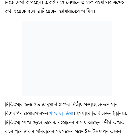
নিতে দেখা করেছেন। একই সঙ্গে সেখানে তারেক রহমানের সঙ্গেও
কথা হয়েছে বলে জানিয়েছেন জামায়াতের আমির।
চিকিৎসার জন্য গত জানুয়ারি মাসের দ্বিতীয় সপ্তাহে লন্ডনে যান
বিএনপির চেয়ারপারসন
খালেদা জিয়া
। সেখানে তিনি লন্ডন ক্লিনিকে
চিকিৎসা শেষে ছেলে তারেক রহমানের বাসায় আছেন। দীর্ঘ কয়েক
বছর পরে এবার পরিবারের সদস্যদের সঙ্গে ঈদ উদ্‌যাপন করেন