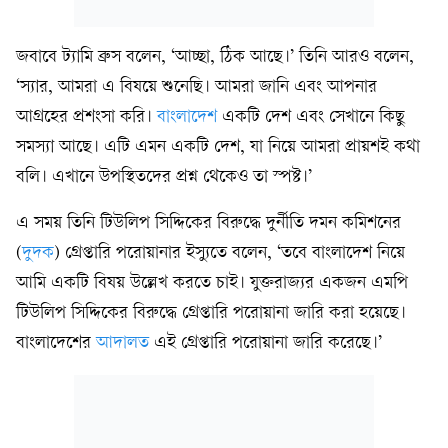
জবাবে ট্যামি ব্রুস বলেন, ‘আচ্ছা, ঠিক আছে।’ তিনি আরও বলেন,
‘স্যার, আমরা এ বিষয়ে শুনেছি। আমরা জানি এবং আপনার
আগ্রহের প্রশংসা করি।
বাংলাদেশ
একটি দেশ এবং সেখানে কিছু
সমস্যা আছে। এটি এমন একটি দেশ, যা নিয়ে আমরা প্রায়শই কথা
বলি। এখানে উপস্থিতদের প্রশ্ন থেকেও তা স্পষ্ট।’
এ সময় তিনি টিউলিপ সিদ্দিকের বিরুদ্ধে দুর্নীতি দমন কমিশনের
(
দুদক
) গ্রেপ্তারি পরোয়ানার ইস্যুতে বলেন, ‘তবে বাংলাদেশ নিয়ে
আমি একটি বিষয় উল্লেখ করতে চাই। যুক্তরাজ্যর একজন এমপি
টিউলিপ সিদ্দিকের বিরুদ্ধে গ্রেপ্তারি পরোয়ানা জারি করা হয়েছে।
বাংলাদেশের
আদালত
এই গ্রেপ্তারি পরোয়ানা জারি করেছে।’