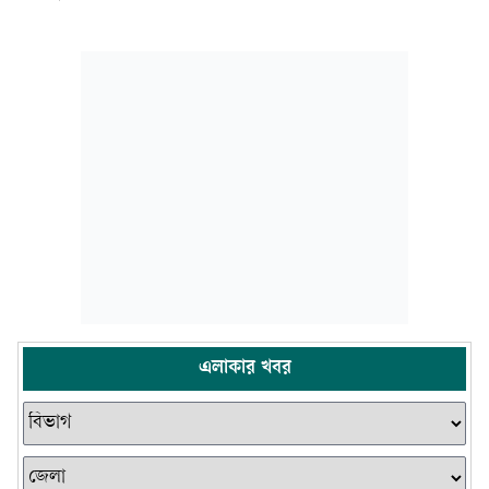
এলাকার খবর