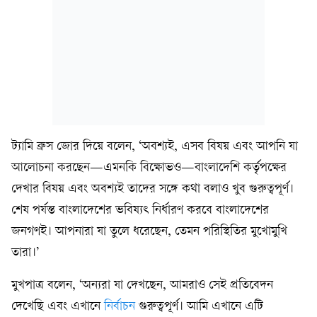
ট্যামি ব্রুস জোর দিয়ে বলেন, ‘অবশ্যই, এসব বিষয় এবং আপনি যা
আলোচনা করছেন—এমনকি বিক্ষোভও—বাংলাদেশি কর্তৃপক্ষের
দেখার বিষয় এবং অবশ্যই তাদের সঙ্গে কথা বলাও খুব গুরুত্বপূর্ণ।
শেষ পর্যন্ত বাংলাদেশের ভবিষ্যৎ নির্ধারণ করবে বাংলাদেশের
জনগণই। আপনারা যা তুলে ধরেছেন, তেমন পরিস্থিতির মুখোমুখি
তারা।’
মুখপাত্র বলেন, ‘অন্যরা যা দেখছেন, আমরাও সেই প্রতিবেদন
দেখেছি এবং এখানে
নির্বাচন
গুরুত্বপূর্ণ। আমি এখানে এটি