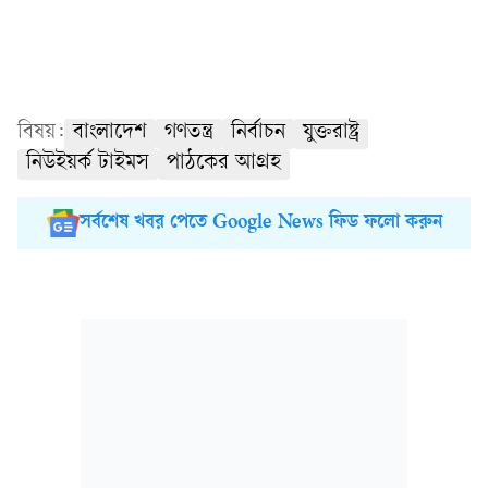
বিষয়:
বাংলাদেশ
গণতন্ত্র
নির্বাচন
যুক্তরাষ্ট্র
নিউইয়র্ক টাইমস
পাঠকের আগ্রহ
সর্বশেষ খবর পেতে Google News ফিড ফলো করুন