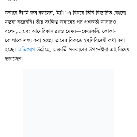
জবাবে ট্যামি ব্রুস বললেন, ‘হ্যাঁ।’ এ বিষয়ে তিনি বিস্তারিত কোনো
মন্তব্য করেননি। তাঁর সংক্ষিপ্ত জবাবের পর প্রশ্নকর্তা আবারও
বলেন,...এবং আমেরিকান ব্র্যান্ড যেমন—কেএফসি, কোকা-
কোলাকে লক্ষ্য করা হচ্ছে। তাদের বিরুদ্ধে ইহুদিবিদ্বেষী কথা বলা
হচ্ছে।
অভিযোগ
উঠেছে, অন্তর্বর্তী সরকারের উপদেষ্টারা এই বিদ্বেষ
ছড়াচ্ছেন।