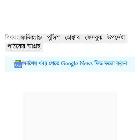
বিষয়:
মানিকগঞ্জ
পুলিশ
গ্রেপ্তার
ফেসবুক
উপদেষ্টা
পাঠকের আগ্রহ
সর্বশেষ খবর পেতে Google News ফিড ফলো করুন