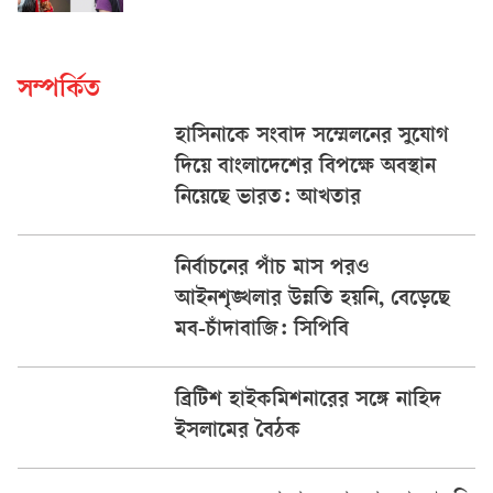
সম্পর্কিত
হাসিনাকে সংবাদ সম্মেলনের সুযোগ
দিয়ে বাংলাদেশের বিপক্ষে অবস্থান
নিয়েছে ভারত: আখতার
নির্বাচনের পাঁচ মাস পরও
আইনশৃঙ্খলার উন্নতি হয়নি, বেড়েছে
মব-চাঁদাবাজি: সিপিবি
ব্রিটিশ হাইকমিশনারের সঙ্গে নাহিদ
ইসলামের বৈঠক