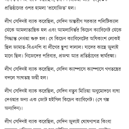
প্রতিষ্ঠানের ওপর হামলা ‘প্রযোজিত’ হল।
লীগ সেদিনই ব্যাক করেছিল, যেদিন অন্তরীণ সরকার পলিটিক্যাল
থেকে আমলাতান্ত্রিক হল এবং আমলানির্ভর কিচেন ক্যাবিনেট থেকে
সিদ্ধান্ত নেওয়া শুরু হল। যে কিচেন ক্যাবিনেটের অধিকাংশ লোকই
ছিল জামাত-বিএনপি বা লীগের ছুপা দালাল। যাদের কাছে জুলাই
মানে ছিল। নিজেদের পরিবার, প্রজন্ম আর প্রতিষ্ঠানের স্বার্থরক্ষা।
লীগ সেদিনই ব্যাক করেছিল, যেদিন ক্যাম্পাসে ক্যাম্পাসে গণতন্ত্রের
বদলে সংঘতন্ত্র জয়ী হল।
লীগ সেদিনই ব্যাক করেছিল, যেদিন নতুন মিডিয়া অনুমোদনে বাধা
দেওয়ার জন্য এক জোট হইসিল কিচেন ক্যাবিনেট। (সে গল্প
অন্যদিন)।
লীগ সেদিনই ব্যাক করেছিল, যেদিন জুলাই ঘোষণাপত্র কিংবা