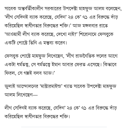
সাবেক অন্তর্বর্তীকালীন সরকারের উপদেষ্টা মাহফুজ আলম বলেছেন,
‘লীগ সেদিনই ব্যাক করেছে, যেদিন’ ২৪ কে’ ৭১ এর বিরুদ্ধে দাঁড়
করিয়েছিল স্বাধীনতার বিরুদ্ধের শক্তি।’ আজ মঙ্গলবার রাতে
‘আওয়ামী লীগ ব্যাক করেছে, দেখো নাই?’ শিরোনামে ফেসবুকে
একটি পোস্টে তিনি এ মন্তব্য করেন।
ফেসবুক পোস্টে মাহফুজ লিখেছেন, ‘লীগ রাজনৈতিক দলের আগে
একটা ধর্মতত্ত্ব, সে ধর্মতত্ত্বে ইমান আবার ফেরত এসেছে। কিভাবে
ফিরল, সে গল্পই বলব আজ।’
জুলাই আন্দোলনের ‘মাস্টারমাইন্ড’ খ্যাত সাবেক উপদেষ্টা মাহফুজ
আলম লিখেছেন—
লীগ সেদিনই ব্যাক করেছে, যেদিন’ ২৪ কে’ ৭১ এর বিরুদ্ধে দাঁড়
করিয়েছিল স্বাধীনতার বিরুদ্ধের শক্তি।