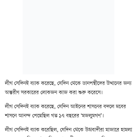
লীগ সেদিনই ব্যাক করেছে, যেদিন থেকে ডানপন্থীদের উত্থানের জন্য
অন্তরীণ সরকারের লোকজন কাজ করা শুরু করেসে।
লীগ সেদিনই ব্যাক করেছে, যেদিন আইনের শাসনের বদলে মবের
শাসনে আনন্দ পেয়েছিল গত ১৭ বছরের ‘মজলুমগণ’।
লীগ সেদিনই ব্যাক করেছিল, যেদিন থেকে উগ্রবাদীরা মাজারে হামলা