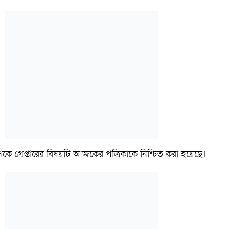
কে গ্রেপ্তারের বিষয়টি আজকের পত্রিকাকে নিশ্চিত করা হয়েছে।