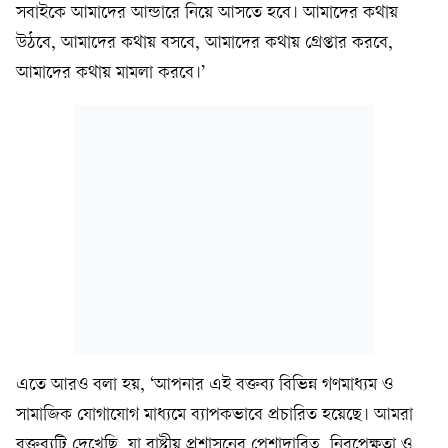
সবাইকে আমাদের আন্ডারে নিয়ে আসতে হবে। আমাদের কথায়
উঠবে, আমাদের কথায় বসবে, আমাদের কথায় গ্রেপ্তার করবে,
আমাদের কথায় মামলা করবে।’
এতে আরও বলা হয়, ‘আপনার এই বক্তব্য বিভিন্ন গণমাধ্যম ও
সামাজিক যোগাযোগ মাধ্যমে ব্যাপকভাবে প্রচারিত হয়েছে। আমরা
বক্তব্যটি দেখেছি, যা রাষ্ট্রীয় প্রশাসনের পেশাদারিত্ব, নিরপেক্ষতা ও