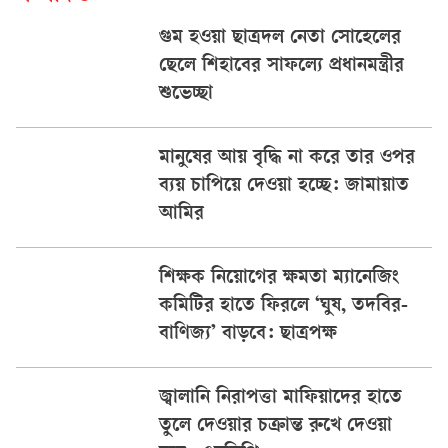
গুম হওয়া ছাত্রদল নেতা সোহেলের
ছেলে শিহাবের সাফল্যে প্রধানমন্ত্রীর
শুভেচ্ছা
মানুষের আয় বৃদ্ধি না করে তার ওপর
ব্যয় চাপিয়ে দেওয়া হচ্ছে: জামায়াত
আমির
শিক্ষক নিয়োগের ক্ষমতা ম্যানেজিং
কমিটির হাতে ফিরলে ‘ঘুষ, তদবির-
বাণিজ্য’ বাড়বে: ছাত্রপক্ষ
জ্বালানি নিরাপত্তা মাফিয়াদের হাতে
তুলে দেওয়ার চক্রান্ত রুখে দেওয়া