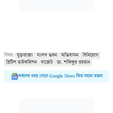
বিষয়:
যুক্তরাজ্য
সংসদ ভবন
অভিবাসন
বিনিয়োগ
ব্রিটিশ হাইকমিশন
বাজেট
ডা. শফিকুর রহমান
সর্বশেষ খবর পেতে Google News ফিড ফলো করুন