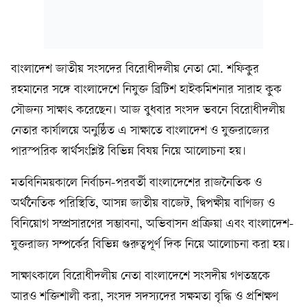
বাংলাদেশ জাতীয় সংসদের বিরোধীদলীয় নেতা মো. শফিকুর
রহমানের সঙ্গে বাংলাদেশে নিযুক্ত ব্রিটিশ হাইকমিশনার সারাহ কুক
সৌজন্য সাক্ষাৎ করেছেন। আজ বুধবার সংসদ ভবনে বিরোধীদলীয়
নেতার কার্যালয়ে অনুষ্ঠিত এ সাক্ষাতে বাংলাদেশ ও যুক্তরাজ্যের
পারস্পরিক স্বার্থসংশ্লিষ্ট বিভিন্ন বিষয় নিয়ে আলোচনা হয়।
মতবিনিময়কালে নির্বাচন-পরবর্তী বাংলাদেশের রাজনৈতিক ও
অর্থনৈতিক পরিস্থিতি, আসন্ন জাতীয় বাজেট, দ্বিপক্ষীয় বাণিজ্য ও
বিনিয়োগ সম্প্রসারণের সম্ভাবনা, অভিবাসন প্রক্রিয়া এবং বাংলাদেশ-
যুক্তরাজ্য সম্পর্কের বিভিন্ন গুরুত্বপূর্ণ দিক নিয়ে আলোচনা করা হয়।
সাক্ষাৎকালে বিরোধীদলীয় নেতা বাংলাদেশে সংসদীয় গণতন্ত্রকে
আরও শক্তিশালী করা, সংসদ সদস্যদের সক্ষমতা বৃদ্ধি ও প্রশিক্ষণ