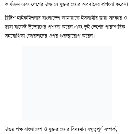
কার্যক্রম এবং দেশের উন্নয়নে যুক্তরাজ্যের অবদানের প্রশংসা করেন।
ব্রিটিশ হাইকমিশনার বাংলাদেশ জামায়াতে ইসলামীর ছায়া সরকার ও
ছায়া বাজেট উদ্যোগের প্রশংসা করেন এবং দুই দেশের পারস্পরিক
সহযোগিতা জোরদারের ওপর গুরুত্বারোপ করেন।
উভয় পক্ষ বাংলাদেশ ও যুক্তরাজ্যের বিদ্যমান বন্ধুত্বপূর্ণ সম্পর্ক,