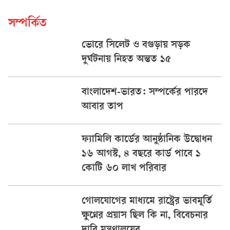
সম্পর্কিত
ভোরে সিলেট ও বগুড়ায় সড়ক
দুর্ঘটনায় নিহত অন্তত ১৫
বাংলাদেশ-ভারত: সম্পর্কের পারদে
আবার তাপ
ফ্যামিলি কার্ডের আনুষ্ঠানিক উদ্বোধন
১৬ আগস্ট, ৪ বছরে কার্ড পাবে ১
কোটি ৬০ লাখ পরিবার
গোলযোগের মাধ্যমে রাষ্ট্রের ভাবমূর্তি
ক্ষুণ্নের প্রয়াস ছিল কি না, বিবেচনার