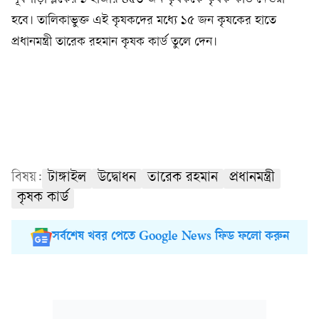
হবে। তালিকাভুক্ত এই কৃষকদের মধ্যে ১৫ জন কৃষকের হাতে
প্রধানমন্ত্রী তারেক রহমান কৃষক কার্ড তুলে দেন।
বিষয়:
টাঙ্গাইল
উদ্বোধন
তারেক রহমান
প্রধানমন্ত্রী
কৃষক কার্ড
সর্বশেষ খবর পেতে Google News ফিড ফলো করুন