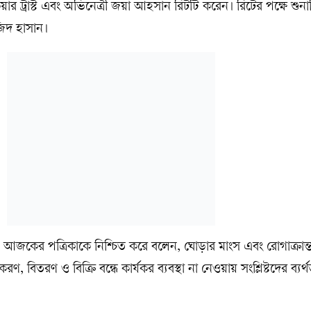
র ট্রাস্ট এবং অভিনেত্রী জয়া আহসান রিটটি করেন। রিটের পক্ষে শুন
জিদ হাসান।
আজকের পত্রিকাকে নিশ্চিত করে বলেন, ঘোড়ার মাংস এবং রোগাক্রান্
, বিতরণ ও বিক্রি বন্ধে কার্যকর ব্যবস্থা না নেওয়ায় সংশ্লিষ্টদের ব্যর্