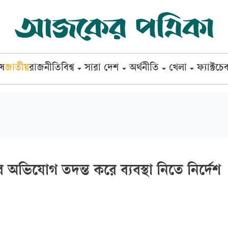
েষ
জাতীয়
রাজনীতি
বিশ্ব
সারা দেশ
অর্থনীতি
খেলা
ফ্যাক্টচে
 অভিযোগ তদন্ত করে ব্যবস্থা নিতে নির্দেশ