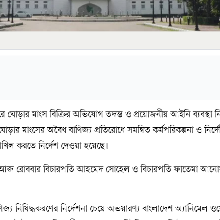
 ঘোড়ার মাংস বিক্রির অভিযোগ তদন্ত ও প্রয়োজনীয় আইনি ব্যবস্থা নি
োড়ার মাংসের অবৈধ বাণিজ্য প্রতিরোধে সমন্বিত কর্মপরিকল্পনা ও নির্দে
াখিল করতে নির্দেশ দেওয়া হয়েছে।
্ষিতে আজ রোববার বিচারপতি আহমেদ সোহেল ও বিচারপতি ফাতেমা আনোয়
জ্য নিষিদ্ধকরণের নির্দেশনা চেয়ে অভয়ারণ্য বাংলাদেশ অ্যানিমেল 