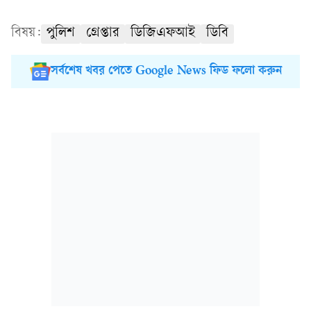
বিষয়:
পুলিশ
গ্রেপ্তার
ডিজিএফআই
ডিবি
সর্বশেষ খবর পেতে Google News ফিড ফলো করুন