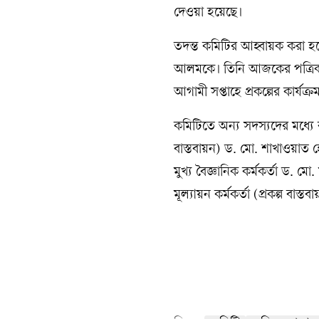
দেওয়া হয়েছে।
তদন্ত কমিটির আহ্বায়ক করা 
আলমকে। তিনি আজকের পত্রিকাকে
আগামী সপ্তাহে প্রকল্পের কার্যক্
কমিটিতে অন্য সদস্যদের মধ্যে 
বাস্তবায়ন) ড. মো. শাখাওয়াত হ
মুখ্য বৈজ্ঞানিক কর্মকর্তা ড.
মূল্যায়ন কর্মকর্তা (প্রকল্প বাস্