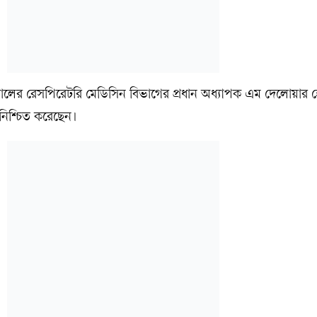
ালের রেসপিরেটরি মেডিসিন বিভাগের প্রধান অধ্যাপক এম দেলোয়ার 
িশ্চিত করেছেন।