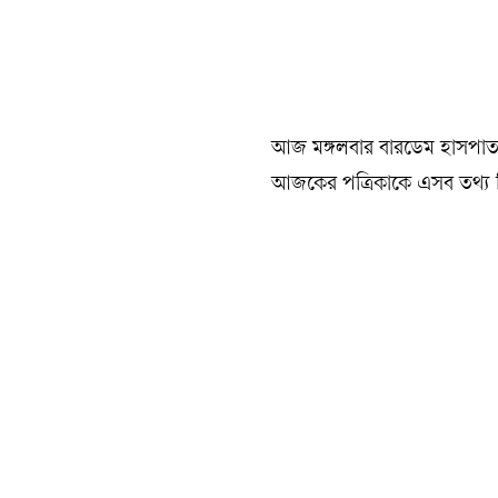
আজ মঙ্গলবার বারডেম হাসপাত
আজকের পত্রিকাকে এসব তথ্য ন