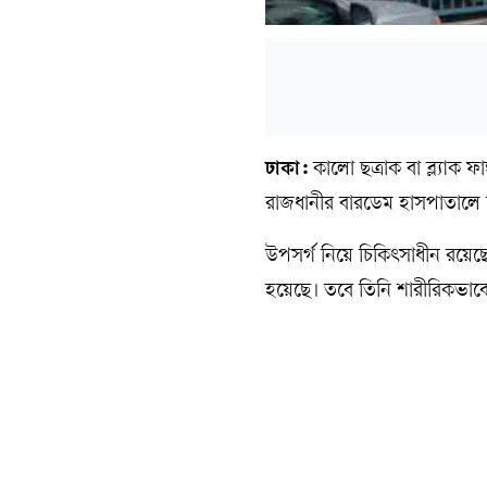
ঢাকা:
কালো ছত্রাক বা ব্ল্যাক 
রাজধানীর বারডেম হাসপাতালে চি
উপসর্গ নিয়ে চিকিৎসাধীন রয়
হয়েছে। তবে তিনি শারীরিকভাবে 