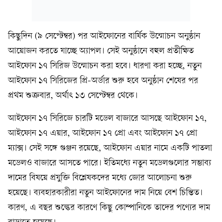
কিছুদিন (৯ সেপ্টেম্বর) পর আইফোনের বার্ষিক উন্মোচন অনুষ্ঠান
আয়োজন করতে যাচ্ছে অ্যাপল। সেই অনুষ্ঠানে বহুল প্রতীক্ষিত
আইফোন ১৭ সিরিজ উন্মোচন করা হবে। ধারণা করা হচ্ছে, নতুন
আইফোন ১৭ সিরিজের প্রি-অর্ডার শুরু হবে অনুষ্ঠান শেষের পর
প্রথম শুক্রবার, অর্থাৎ ১৩ সেপ্টেম্বর থেকে।
আইফোন ১৭ সিরিজে চারটি মডেল বাজারে আসছে আইফোন ১৭,
আইফোন ১৭ এয়ার, আইফোন ১৭ প্রো এবং আইফোন ১৭ প্রো
ম্যাক্স। সেই সঙ্গে গুঞ্জন রয়েছে, আইফোন এয়ার নামে একটি পাতলা
মডেলও বাজারে আসতে পারে। ইতিমধ্যে নতুন মডেলগুলোর সম্ভাব্য
দামের বিষয়ে প্রযুক্তি বিশ্লেষকদের মধ্যে জোর আলোচনা শুরু
হয়েছে। ব্যবহারকারীরা নতুন আইফোনের দাম নিয়ে বেশ চিন্তিত।
কারণ, এ বছর শুল্কের কারণে কিছু কোম্পানিকে তাদের পণ্যের দাম