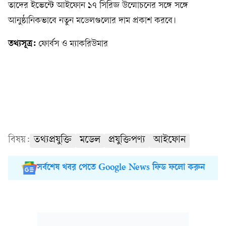
তাদের ইভেন্টে আইফোন ১৭ সিরিজ উন্মোচনের সঙ্গে সঙ্গে
আনুষ্ঠানিকভাবে নতুন মডেলগুলোর দাম প্রকাশ করবে।
তথ্যসূত্র:
ফোর্বস ও ম্যাকরিউমার
বিষয়:
তথ্যপ্রযুক্তি
মডেল
প্রযুক্তিপণ্য
আইফোন
সর্বশেষ খবর পেতে Google News ফিড ফলো করুন