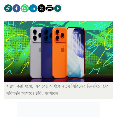
ধারণা করা হচ্ছে, এবারের আইফোন ১৭ সিরিজের ডিজাইনে বেশ
পরিবর্তন আসবে। ছবি: ম্যাশাবল