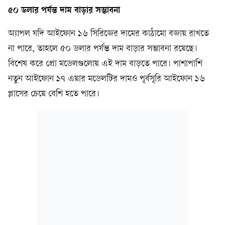
৫০ ডলার পর্যন্ত দাম বাড়ার সম্ভাবনা
অ্যাপল যদি আইফোন ১৬ সিরিজের দামের কাঠামো বজায় রাখতে
না পারে, তাহলে ৫০ ডলার পর্যন্ত দাম বাড়ার সম্ভাবনা রয়েছে।
বিশেষ করে প্রো মডেলগুলোয় এই দাম বাড়তে পারে। পাশাপাশি
নতুন আইফোন ১৭ এয়ার মডেলটির দামও পূর্বসূরি আইফোন ১৬
প্লাসের চেয়ে বেশি হতে পারে।