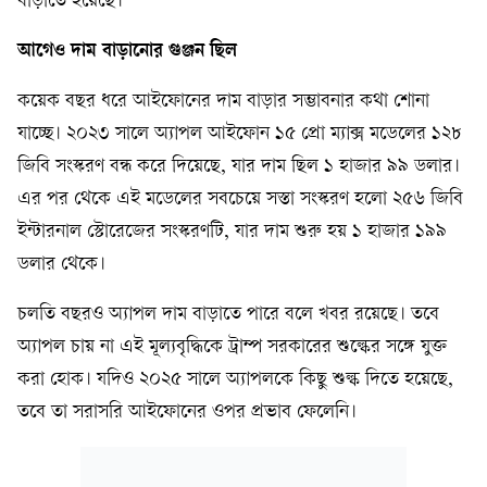
বাড়াতে হয়েছে।
আগেও দাম বাড়ানোর গুঞ্জন ছিল
কয়েক বছর ধরে আইফোনের দাম বাড়ার সম্ভাবনার কথা শোনা
যাচ্ছে। ২০২৩ সালে অ্যাপল আইফোন ১৫ প্রো ম্যাক্স মডেলের ১২৮
জিবি সংস্করণ বন্ধ করে দিয়েছে, যার দাম ছিল ১ হাজার ৯৯ ডলার।
এর পর থেকে এই মডেলের সবচেয়ে সস্তা সংস্করণ হলো ২৫৬ জিবি
ইন্টারনাল স্টোরেজের সংস্করণটি, যার দাম শুরু হয় ১ হাজার ১৯৯
ডলার থেকে।
চলতি বছরও অ্যাপল দাম বাড়াতে পারে বলে খবর রয়েছে। তবে
অ্যাপল চায় না এই মূল্যবৃদ্ধিকে ট্রাম্প সরকারের শুল্কের সঙ্গে যুক্ত
করা হোক। যদিও ২০২৫ সালে অ্যাপলকে কিছু শুল্ক দিতে হয়েছে,
তবে তা সরাসরি আইফোনের ওপর প্রভাব ফেলেনি।