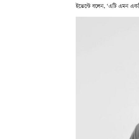
ইভেন্টে বলেন, ‘এটি এমন একটি