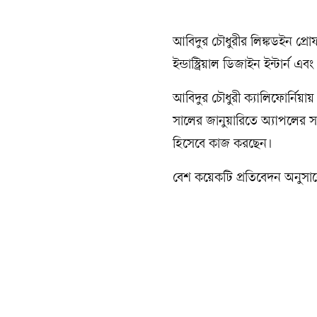
আবিদুর চৌধুরীর লিঙ্কডইন প্রোফ
ইন্ডাস্ট্রিয়াল ডিজাইন ইন্টার্ন
আবিদুর চৌধুরী ক্যালিফোর্নিয়া
সালের জানুয়ারিতে অ্যাপলের সঙ্
হিসেবে কাজ করছেন।
বেশ কয়েকটি প্রতিবেদন অনুসার