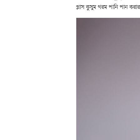
গ্লাস কুসুম গরম পানি পান করার