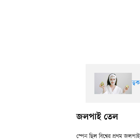
ত্ব
জলপাই তেল
স্পেন ছিল বিশ্বের প্রথম জলপাই 