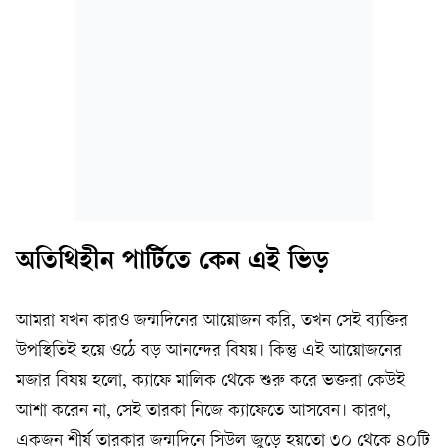
অতিথিহীন পার্টিতে কেন এই ভিড়
আমরা যখন কারও জন্মদিনের আয়োজন করি, তখন সেই ব্যক্তির
উপস্থিতিই হয়ে ওঠে বড় আনন্দের বিষয়। কিন্তু এই আয়োজনের
মজার বিষয় হলো, ক্যাফে মালিক থেকে শুরু করে ভক্তরা কেউই
আশা করেন না, সেই তারকা নিজে ক্যাফেতে আসবেন। কারণ,
একজন শীর্ষ তারকার জন্মদিনে সিউল জুড়ে হয়তো ৩০ থেকে ৪০টি