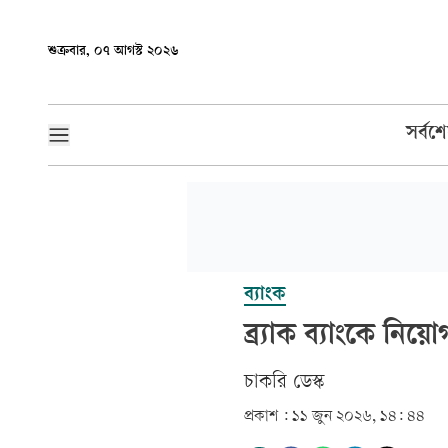
শুক্রবার, ০৭ আগস্ট ২০২৬
সর্বশ
ব্যাংক
ব্র্যাক ব্যাংকে নি
চাকরি ডেস্ক
প্রকাশ :
১১ জুন ২০২৬, ১৪: ৪৪