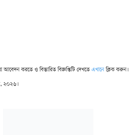
ীরা আবেদন করতে ও বিস্তারিত বিজ্ঞপ্তিটি দেখতে
এখানে
ক্লিক করুন।
ন, ২০২৬।