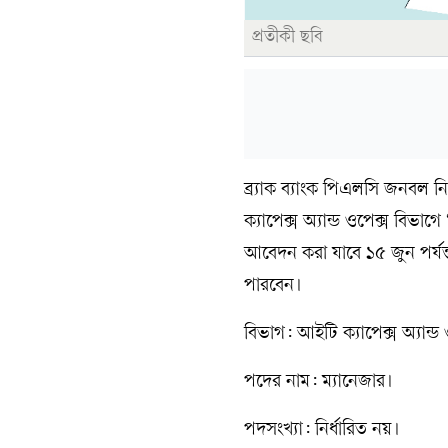
প্রতীকী ছবি
ব্র্যাক ব্যাংক পিএলসি জনবল নিয়
ক্যাপেক্স অ্যান্ড ওপেক্স বিভা
আবেদন করা যাবে ১৫ জুন পর্যন্
পারবেন।
বিভাগ: আইটি ক্যাপেক্স অ্যান্ড 
পদের নাম: ম্যানেজার।
পদসংখ্যা: নির্ধারিত নয়।