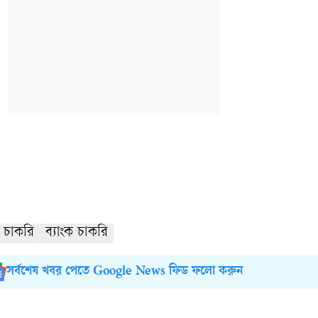
চাকরি
ব্যাংক চাকরি
সর্বশেষ খবর পেতে Google News ফিড ফলো করুন