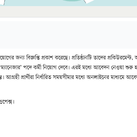
োগের জন্য বিজ্ঞপ্তি প্রকাশ করেছে। প্রতিষ্ঠানটি তাদের প্রকিউরমেন্ট,
গে ‘ম্যানেজার’ পদে কর্মী নিয়োগ দেবে। এরই মধ্যে আবেদন নেওয়া শুরু 
ত। আগ্রহী প্রার্থীরা নির্ধারিত সময়সীমার মধ্যে অনলাইনের মাধ্যমে আ
ওপেক্স।