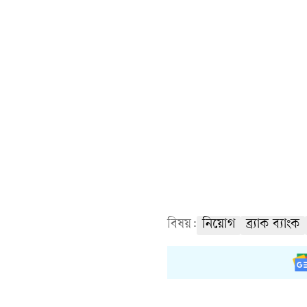
বিষয়:
নিয়োগ
ব্র্যাক ব্যাংক