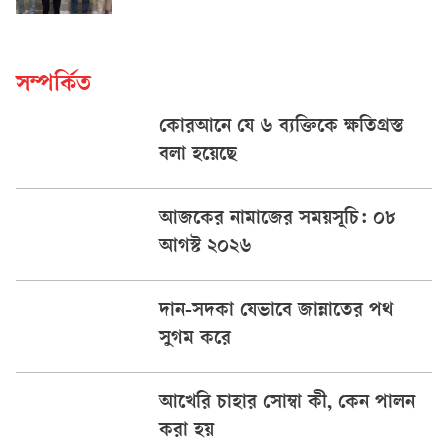
সম্পর্কিত
কোরআনে যে ৬ ব্যক্তিকে ক্ষতিগ্রস্ত
বলা হয়েছে
আজকের নামাজের সময়সূচি: ০৮
আগস্ট ২০২৬
দান-সদকা যেভাবে জান্নাতের পথ
সুগম করে
আখেরি চাহার সোম্বা কী, কেন পালন
করা হয়