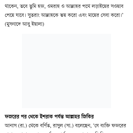
থাকেন, তবে তুমি হজ, ওমরাহ ও আল্লাহর পথে লড়াইয়ের সওয়াব
পেয়ে যাবে। সুতরাং আল্লাহকে ভয় করো এবং মায়ের সেবা করো।’
(মুসনাদে আবু ইয়ালা)
ফজরের পর থেকে ইশরাক পর্যন্ত আল্লাহর জিকির
আনাস (রা.) থেকে বর্ণিত, রাসুল (সা.) বলেছেন, ‘যে ব্যক্তি ফজরের