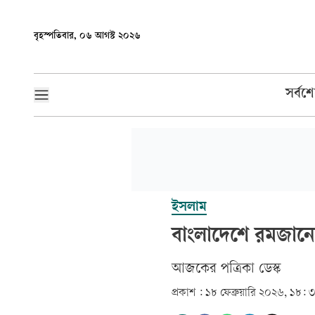
বৃহস্পতিবার, ০৬ আগস্ট ২০২৬
সর্বশ
ইসলাম
বাংলাদেশে রমজানে
আজকের পত্রিকা ডেস্ক­
প্রকাশ :
১৮ ফেব্রুয়ারি ২০২৬, ১৮: 