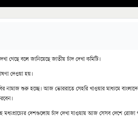
দেখা গেছে বলে জানিয়েছে জাতীয় চাঁদ দেখা কমিটি।
ঘোষণা দেওয়া হয়।
 নামাজ শুরু হচ্ছে। আজ ভোররাতে সেহরি খাওয়ার মাধ্যমে বাংলাদ
করবেন।
মধ্যপ্রাচ্যের দেশগুলোয় চাঁদ দেখা যাওয়ায় আজ সেসব দেশে রোজা