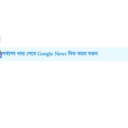
সর্বশেষ খবর পেতে Google News ফিড ফলো করুন