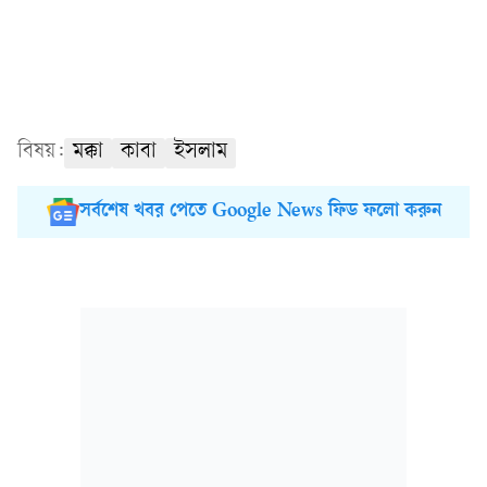
বিষয়:
মক্কা
কাবা
ইসলাম
সর্বশেষ খবর পেতে Google News ফিড ফলো করুন