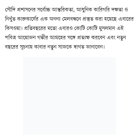
সৌদি প্রশাসনের সর্বোচ্চ আন্তরিকতা, আধুনিক কারিগরি দক্ষতা ও
নিখুঁত কারুকার্যের এক অনন্য মেলবন্ধনে প্রস্তুত করা হয়েছে এবারের
কিসওয়া। প্রতিবছরের মতো এবারও কোটি কোটি মুসলমান এই
পবিত্র আয়োজন গভীর আগ্রহের সঙ্গে প্রত্যক্ষ করবেন এবং নতুন
বছরের সূচনায় কাবার নতুন সাজকে স্বাগত জানাবেন।