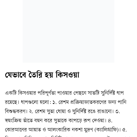
যেভাবে তৈরি হয় কিসওয়া
একটি কিসওয়ার পরিপূর্ণতা পাওয়ার পেছনে সাতটি সুনির্দিষ্ট ধাপ
রয়েছে। ধাপগুলো হলো: ১. রেশম প্রক্রিয়াজাতকরণের জন্য পানি
বিশুদ্ধকরণ। ২. রেশম সুতা ধোয়া ও সুনির্দিষ্ট রঙে রাঙানো। ৩.
স্বয়ংক্রিয় তাঁতে বয়ন করে সুতাকে কাপড়ে রূপ দেওয়া। ৪.
কোরআনের আয়াত ও আলংকারিক নকশা মুদ্রণ (ক্যালিগ্রাফি)। ৫.