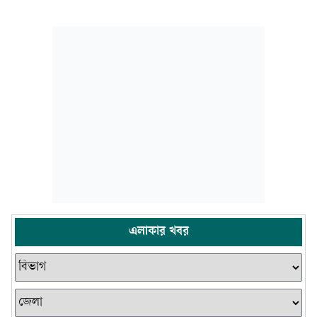
এলাকার খবর