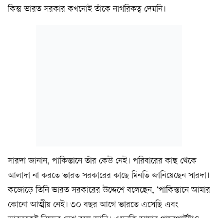
কিন্তু ভারত সরকার কখনোই তাঁকে নাগরিকত্ব দেয়নি।
সারদা জানান, পাকিস্তানে তাঁর কেউ নেই। পরিবারের কাছ থেকে
আলাদা না করতে ভারত সরকারের কাছে মিনতি জানিয়েছেন সারদা।
কজোড়ে তিনি ভারত সরকারের উদ্দেশে বলেছেন, ‘পাকিস্তানে আমার
কোনো আত্মীয় নেই। ৩০ বছর আগে ভারতে এসেছি এবং