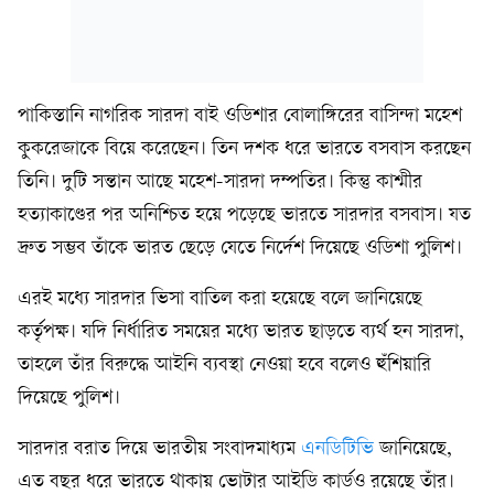
পাকিস্তানি নাগরিক সারদা বাই ওডিশার বোলাঙ্গিরের বাসিন্দা মহেশ
কুকরেজাকে বিয়ে করেছেন। তিন দশক ধরে ভারতে বসবাস করছেন
তিনি। দুটি সন্তান আছে মহেশ-সারদা দম্পতির। কিন্তু কাশ্মীর
হত্যাকাণ্ডের পর অনিশ্চিত হয়ে পড়েছে ভারতে সারদার বসবাস। যত
দ্রুত সম্ভব তাঁকে ভারত ছেড়ে যেতে নির্দেশ দিয়েছে ওডিশা পুলিশ।
এরই মধ্যে সারদার ভিসা বাতিল করা হয়েছে বলে জানিয়েছে
কর্তৃপক্ষ। যদি নির্ধারিত সময়ের মধ্যে ভারত ছাড়তে ব্যর্থ হন সারদা,
তাহলে তাঁর বিরুদ্ধে আইনি ব্যবস্থা নেওয়া হবে বলেও হুঁশিয়ারি
দিয়েছে পুলিশ।
সারদার বরাত দিয়ে ভারতীয় সংবাদমাধ্যম
এনডিটিভি
জানিয়েছে,
এত বছর ধরে ভারতে থাকায় ভোটার আইডি কার্ডও রয়েছে তাঁর।