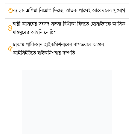
৩
ব্যাংক এশিয়া নিয়োগ দিচ্ছে, স্নাতক পাসেই আবেদনের সুযোগ
নারী আসনের সংসদ সদস্য বিথীকা বিনতে হোসাইনকে আসিফ
৪
মাহমুদের আইনি নোটিশ
ঢাকায় পাকিস্তান হাইকমিশনারের বাসভবনে আগুন,
৫
আইসিইউতে হাইকমিশনার দম্পতি