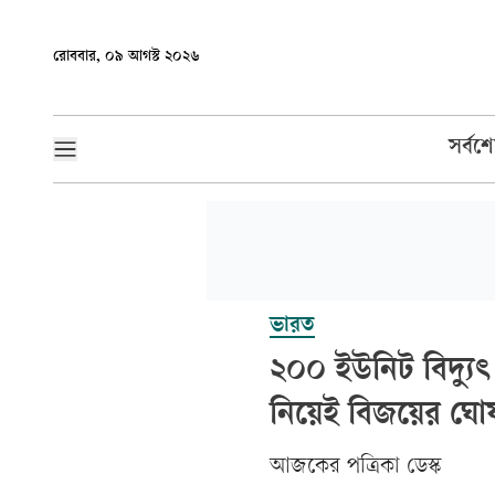
রোববার, ০৯ আগস্ট ২০২৬
সর্বশ
ভারত
২০০ ইউনিট বিদ্যুৎ
নিয়েই বিজয়ের ঘো
আজকের পত্রিকা ডেস্ক­