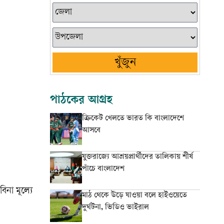
খুঁজুন
পাঠকের আগ্রহ
ক্রিকেট খেলতে ভারত কি বাংলাদেশে
আসবে
যুক্তরাজ্যে আশ্রয়প্রার্থীদের তালিকায় শীর্ষ
পাঁচে বাংলাদেশ
বিনা মূল্যে
মাঠ থেকে উড়ে যাওয়া বলে হাইওয়েতে
দুর্ঘটনা, ভিডিও ভাইরাল