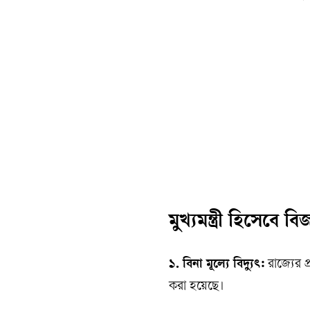
মুখ্যমন্ত্রী হিসেবে
১. বিনা মূল্যে বিদ্যুৎ:
রাজ্যের প্
করা হয়েছে।