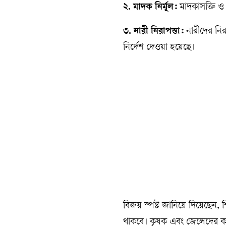
২. মাদক নির্মূল:
মাদকাসক্তি ও 
৩. নারী নিরাপত্তা:
নারীদের নিরা
নির্দেশ দেওয়া হয়েছে।
বিজয় স্পষ্ট জানিয়ে দিয়েছেন,
থাকবে। কৃষক এবং জেলেদের কল্