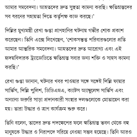
আমার সমবেদনা। আহতদের দ্রুত সুস্থতা কামনা করছি। ক্ষতিগ্রস্তদের
সব ধরনের সহায়তা দিতে কর্তৃপক্ষ কাজ করছে।’
দিল্লির মুখ্যমন্ত্রী রেখা গুপ্তা প্রাণহানির ঘটনায় গভীর শোক প্রকাশ
করেছেন। তিনি এক্সে লিখেছেন, ‘শোকসন্তপ্ত পরিবারগুলোর প্রতি
আমার আন্তরিক সমবেদনা। আহতদের দ্রুত আরোগ্য এবং এই
হৃদয়বিদারক ট্র্যাজেডিতে ক্ষতিগ্রস্ত সবার জন্য শক্তি ও সাহস কামনা
করছি।’
রেখা গুপ্তা জানান, ঘটনার খবর পাওয়ার সঙ্গে সঙ্গেই দিল্লি ফায়ার
সার্ভিস, দিল্লি পুলিশ, ডিডিএমএ, ক্যাটস অ্যাম্বুলেন্স সার্ভিস এবং
অন্যান্য জরুরি সাড়া প্রদানকারী সংস্থার দলগুলোকে মোতায়েন করা
হয়। তারা উদ্ধার ও ত্রাণ কার্যক্রম শুরু করে।
তিনি বলেন, তাদের দ্রুত পদক্ষেপের ফলে ক্ষতিগ্রস্ত ভবন থেকে বহু
মানুষকে উদ্ধার ও নিরাপদে সরিয়ে নেওয়া সম্ভব হয়েছে। তিনি আরও