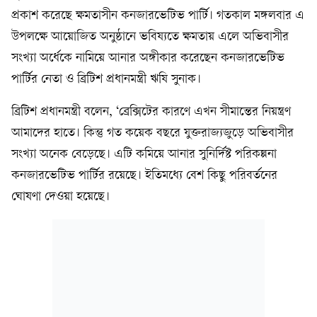
প্রকাশ করেছে ক্ষমতাসীন কনজারভেটিভ পার্টি। গতকাল মঙ্গলবার এ
উপলক্ষে আয়োজিত অনুষ্ঠানে ভবিষ্যতে ক্ষমতায় এলে অভিবাসীর
সংখ্যা অর্ধেকে নামিয়ে আনার অঙ্গীকার করেছেন কনজারভেটিভ
পার্টির নেতা ও ব্রিটিশ প্রধানমন্ত্রী ঋষি সুনাক।
ব্রিটিশ প্রধানমন্ত্রী বলেন, ‘ব্রেক্সিটের কারণে এখন সীমান্তের নিয়ন্ত্রণ
আমাদের হাতে। কিন্তু গত কয়েক বছরে যুক্তরাজ্যজুড়ে অভিবাসীর
সংখ্যা অনেক বেড়েছে। এটি কমিয়ে আনার সুনির্দিষ্ট পরিকল্পনা
কনজারভেটিভ পার্টির রয়েছে। ইতিমধ্যে বেশ কিছু পরিবর্তনের
ঘোষণা দেওয়া হয়েছে।