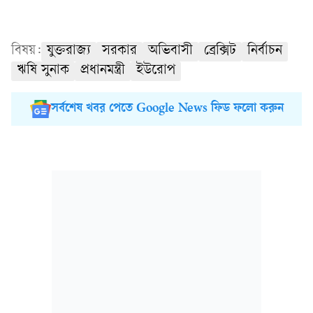
বিষয়:
যুক্তরাজ্য
সরকার
অভিবাসী
ব্রেক্সিট
নির্বাচন
ঋষি সুনাক
প্রধানমন্ত্রী
ইউরোপ
সর্বশেষ খবর পেতে Google News ফিড ফলো করুন