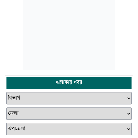
এলাকার খবর