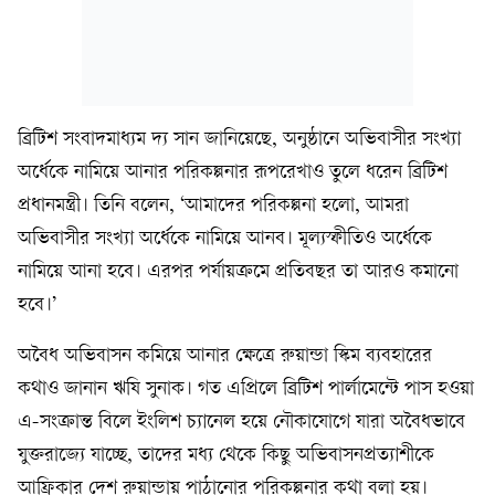
ব্রিটিশ সংবাদমাধ্যম দ্য সান জানিয়েছে, অনুষ্ঠানে অভিবাসীর সংখ্যা
অর্ধেকে নামিয়ে আনার পরিকল্পনার রূপরেখাও তুলে ধরেন ব্রিটিশ
প্রধানমন্ত্রী। তিনি বলেন, ‘আমাদের পরিকল্পনা হলো, আমরা
অভিবাসীর সংখ্যা অর্ধেকে নামিয়ে আনব। মূল্যস্ফীতিও অর্ধেকে
নামিয়ে আনা হবে। এরপর পর্যায়ক্রমে প্রতিবছর তা আরও কমানো
হবে।’
অবৈধ অভিবাসন কমিয়ে আনার ক্ষেত্রে রুয়ান্ডা স্কিম ব্যবহারের
কথাও জানান ঋষি সুনাক। গত এপ্রিলে ব্রিটিশ পার্লামেন্টে পাস হওয়া
এ-সংক্রান্ত বিলে ইংলিশ চ্যানেল হয়ে নৌকাযোগে যারা অবৈধভাবে
যুক্তরাজ্যে যাচ্ছে, তাদের মধ্য থেকে কিছু অভিবাসনপ্রত্যাশীকে
আফ্রিকার দেশ রুয়ান্ডায় পাঠানোর পরিকল্পনার কথা বলা হয়।