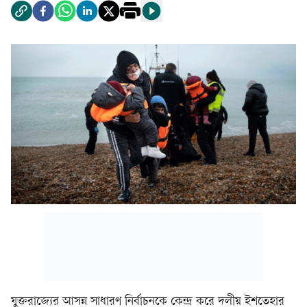
যুক্তরাজ্যের আসন্ন সাধারণ নির্বাচনকে কেন্দ্র করে দলীয় ইশতেহার