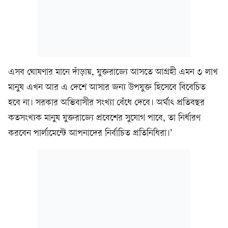
এসব ঘোষণার মানে দাঁড়ায়, যুক্তরাজ্যে আসতে আগ্রহী এমন ৩ লাখ
মানুষ এখন আর এ দেশে আসার জন্য উপযুক্ত হিসেবে বিবেচিত
হবে না। সরকার অভিবাসীর সংখ্যা বেঁধে দেবে। অর্থাৎ প্রতিবছর
কতসংখ্যক মানুষ যুক্তরাজ্যে প্রবেশের সুযোগ পাবে, তা নির্ধারণ
করবেন পার্লামেন্টে আপনাদের নির্বাচিত প্রতিনিধিরা।’