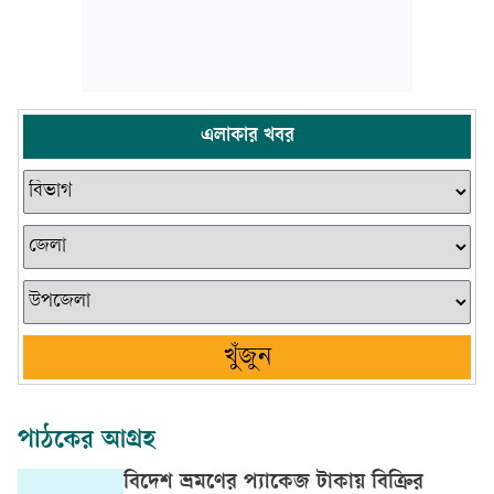
এলাকার খবর
খুঁজুন
পাঠকের আগ্রহ
বিদেশ ভ্রমণের প্যাকেজ টাকায় বিক্রির