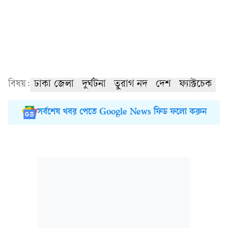
বিষয়:
ঢাকা জেলা
দুর্ঘটনা
তুরাগ নদ
দেশ
ফ্যাক্টচেক
সর্বশেষ খবর পেতে Google News ফিড ফলো করুন