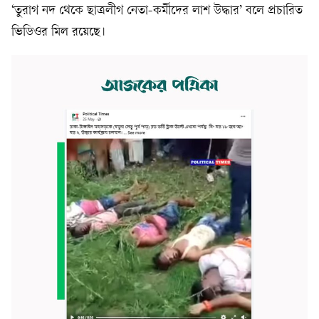
‘তুরাগ নদ থেকে ছাত্রলীগ নেতা-কর্মীদের লাশ উদ্ধার’ বলে প্রচারিত
ভিডিওর মিল রয়েছে।