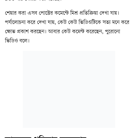
শেয়ার করা এসব পোস্টের কমেন্টে মিশ্র প্রতিক্রিয়া দেখা যায়।
পর্যালোচনা করে দেখা যায়, কেউ কেউ ভিডিওটিকে সত্য মনে করে
ক্ষোভ প্রকাশ করছেন। আবার কেউ কমেন্ট করেছেন, পুরোনো
ভিডিও বলে।