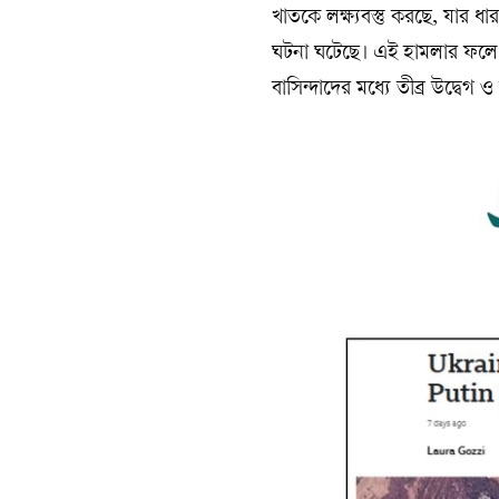
খাতকে লক্ষ্যবস্তু করছে, যার 
ঘটনা ঘটেছে। এই হামলার ফলে স্
বাসিন্দাদের মধ্যে তীব্র উদ্বেগ ও