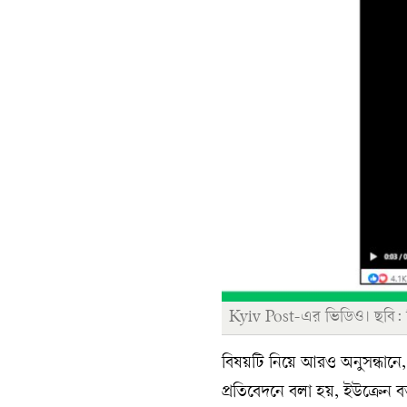
Kyiv Post-এর ভিডিও। ছবি: স্
বিষয়টি নিয়ে আরও অনুসন্ধানে,
প্রতিবেদনে বলা হয়, ইউক্রেন বর্