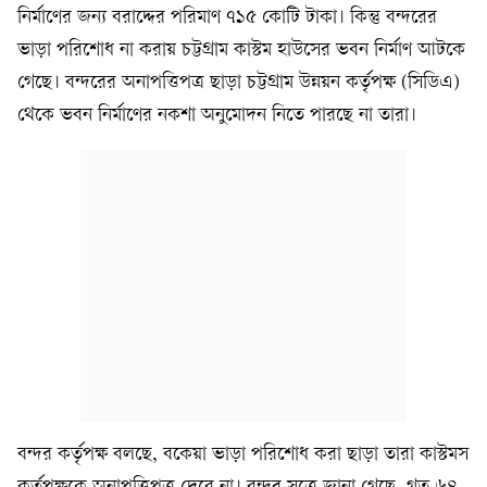
নির্মাণের জন্য বরাদ্দের পরিমাণ ৭১৫ কোটি টাকা। কিন্তু বন্দরের
ভাড়া পরিশোধ না করায় চট্টগ্রাম কাস্টম হাউসের ভবন নির্মাণ আটকে
গেছে। বন্দরের অনাপত্তিপত্র ছাড়া চট্টগ্রাম উন্নয়ন কর্তৃপক্ষ (সিডিএ)
থেকে ভবন নির্মাণের নকশা অনুমোদন নিতে পারছে না তারা।
বন্দর কর্তৃপক্ষ বলছে, বকেয়া ভাড়া পরিশোধ করা ছাড়া তারা কাস্টমস