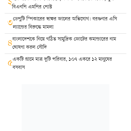
২
বিএনপি এমপির পোস্ট
ডেপুটি স্পিকারের স্বাক্ষর জালের অভিযোগ: বরগুনার এসি
৩
ল্যান্ডের বিরুদ্ধে মামলা
বাংলাদেশকে নিয়ে গঠিত সামুদ্রিক জোটের কমান্ডারের নাম
৪
ঘোষণা করল সৌদি
একটি গ্রামে মাত্র দুটি পরিবার, ১০৭ একরে ১২ মানুষের
৫
বসবাস