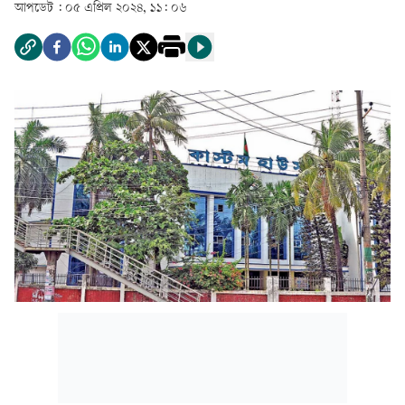
আপডেট :
০৫ এপ্রিল ২০২৪, ১১: ০৬