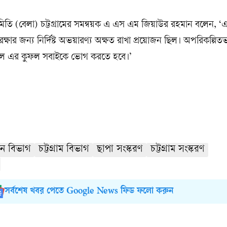
তি (বেলা) চট্টগ্রামের সমন্বয়ক এ এস এম জিয়াউর রহমান বলেন, 
ী রক্ষার জন্য নির্দিষ্ট অভয়ারণ্য অক্ষত রাখা প্রয়োজন ছিল। অপরিকল্পিত
য়ন হলে এর কুফল সবাইকে ভোগ করতে হবে।’
ন বিভাগ
চট্টগ্রাম বিভাগ
ছাপা সংস্করণ
চট্টগ্রাম সংস্করণ
সর্বশেষ খবর পেতে Google News ফিড ফলো করুন