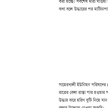
করা হচ্ছে। সর্বশেষ মারা যাওয়া 
কথা বলে উদ্ধারের পর মাটিচাপ
সাহেরখালী ইউনিয়ন পরিষদের (
রাতের বেলা রাস্তা পার হওয়ার
উদ্ধার করে হরিণ দুটি নিয়ে যা