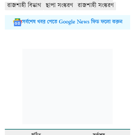
রাজশাহী বিভাগ
ছাপা সংস্করণ
রাজশাহী সংস্করণ
সর্বশেষ খবর পেতে Google News ফিড ফলো করুন