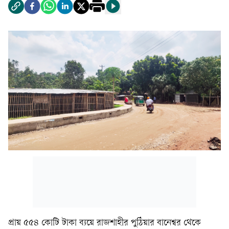
প্রায় ৫৫৪ কোটি টাকা ব্যয়ে রাজশাহীর পুঠিয়ার বানেশ্বর থেকে