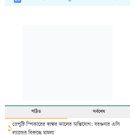
পঠিত
সর্বশেষ
ডেপুটি স্পিকারের স্বাক্ষর জালের অভিযোগ: বরগুনার এসি
১
ল্যান্ডের বিরুদ্ধে মামলা