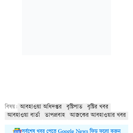
বিষয়:
আবহাওয়া অধিদপ্তর
বৃষ্টিপাত
বৃষ্টির খবর
আবহাওয়া বার্তা
তাপপ্রবাহ
আজকের আবহাওয়ার খবর
সর্বশেষ খবর পেতে Google News ফিড ফলো করুন