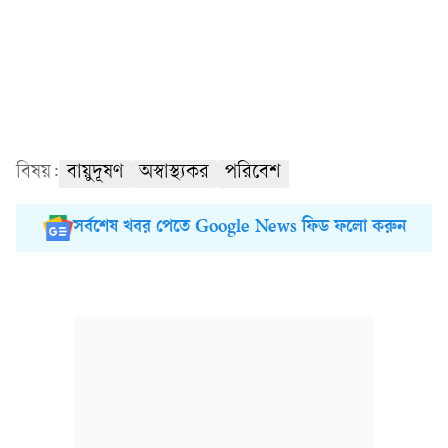
বিষয়:
বায়ুদূষণ
অস্বাস্থ্যকর
পরিবেশ
সর্বশেষ খবর পেতে Google News ফিড ফলো করুন