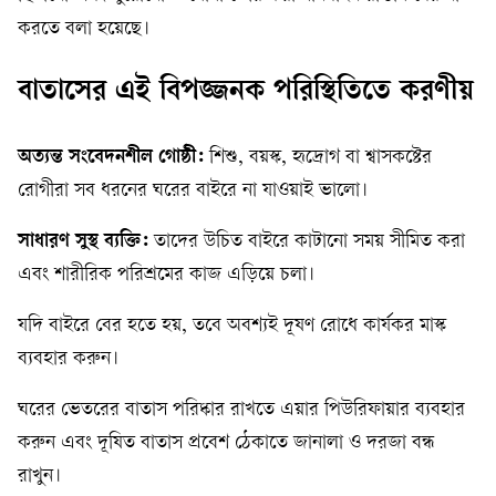
করতে বলা হয়েছে।
বাতাসের এই বিপজ্জনক পরিস্থিতিতে করণীয়
অত্যন্ত সংবেদনশীল গোষ্ঠী:
শিশু, বয়স্ক, হৃদ্রোগ বা শ্বাসকষ্টের
রোগীরা সব ধরনের ঘরের বাইরে না যাওয়াই ভালো।
সাধারণ সুস্থ ব্যক্তি:
তাদের উচিত বাইরে কাটানো সময় সীমিত করা
এবং শারীরিক পরিশ্রমের কাজ এড়িয়ে চলা।
যদি বাইরে বের হতে হয়, তবে অবশ্যই দূষণ রোধে কার্যকর মাস্ক
ব্যবহার করুন।
ঘরের ভেতরের বাতাস পরিষ্কার রাখতে এয়ার পিউরিফায়ার ব্যবহার
করুন এবং দূষিত বাতাস প্রবেশ ঠেকাতে জানালা ও দরজা বন্ধ
রাখুন।