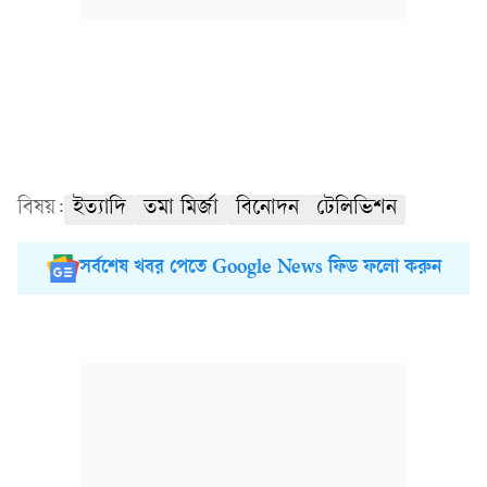
বিষয়:
ইত্যাদি
তমা মির্জা
বিনোদন
টেলিভিশন
সর্বশেষ খবর পেতে Google News ফিড ফলো করুন