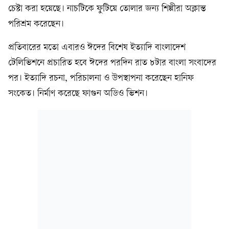
চেষ্টা করা হয়েছে। নাচটিকে ফুটিয়ে তোলার জন্য শিল্পীরা অক্লান্ত
পরিশ্রম করেছেন।
প্রতিবারের মতো এবারও ঈদের বিশেষ ইত্যাদি বাংলাদেশ
টেলিভিশনে প্রচারিত হবে ঈদের পরদিন রাত ৮টার বাংলা সংবাদের
পর। ইত্যাদি রচনা, পরিচালনা ও উপস্থাপনা করেছেন হানিফ
সংকেত। নির্মাণ করেছে ফাগুন অডিও ভিশন।