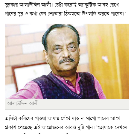
সুরকার আলাউদ্দিন আলী। চেষ্টা করেছি অ্যাকুস্টিক আবহ রেখে
গানের সুর ও কথা যেন শ্রোতারা ঠিকমতো উপলব্ধি করতে পারেন।’
আলাউদ্দিন আলী
এলিটা করিমের গাওয়া আমায় গেঁথে দাও না মাগো গানের আগে
প্রকাশ পেয়েছে এই আয়োজনের আরও দুটি গান। ‘তোমাকে দেখলে