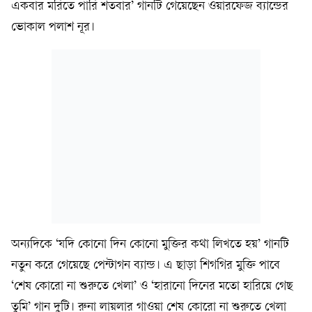
একবার মরিতে পারি শতবার’ গানটি গেয়েছেন ওয়ারফেজ ব্যান্ডের
ভোকাল পলাশ নূর।
অন্যদিকে ‘যদি কোনো দিন কোনো মুক্তির কথা লিখতে হয়’ গানটি
নতুন করে গেয়েছে পেন্টাগন ব্যান্ড। এ ছাড়া শিগগির মুক্তি পাবে
‘শেষ কোরো না শুরুতে খেলা’ ও ‘হারানো দিনের মতো হারিয়ে গেছ
তুমি’ গান দুটি। রুনা লায়লার গাওয়া শেষ কোরো না শুরুতে খেলা