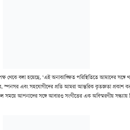
্ষ থেকে বলা হয়েছে, ‘এই অনাকাঙ্ক্ষিত পরিস্থিতিতে আমাদের সঙ্গে থ
ীদার, স্পনসর এবং সহযোগীদের প্রতি আমরা আন্তরিক কৃতজ্ঞতা প্রকাশ 
ল সময়ে আপনাদের সঙ্গে আবারও সংগীতের এক অবিস্মরণীয় সন্ধ্যায়