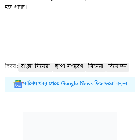
হবে প্রচার।
বিষয়:
বাংলা সিনেমা
ছাপা সংস্করণ
সিনেমা
বিনোদন
সর্বশেষ খবর পেতে Google News ফিড ফলো করুন