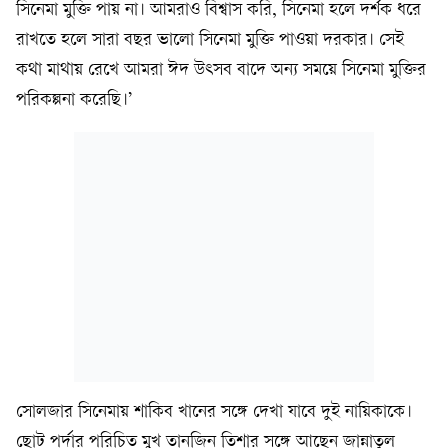
সিনেমা মুক্তি পায় না। আমরাও বিশ্বাস করি, সিনেমা হলে দর্শক ধরে
রাখতে হলে সারা বছর ভালো সিনেমা মুক্তি পাওয়া দরকার। সেই
কথা মাথায় রেখে আমরা ঈদ উৎসব বাদে অন্য সময়ে সিনেমা মুক্তির
পরিকল্পনা করেছি।’
সোলজার সিনেমায় শাকিব খানের সঙ্গে দেখা যাবে দুই নায়িকাকে।
ছোট পর্দার পরিচিত মুখ তানজিন তিশার সঙ্গে আছেন জান্নাতুল