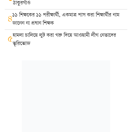
ঠাকুরগাঁও
১১ শিক্ষকের ১১ পরীক্ষার্থী, একমাত্র পাস করা শিক্ষার্থীর নাম
৪
জানেন না প্রধান শিক্ষক
হামলা চালিয়ে লুট করা গরু দিয়ে আওয়ামী লীগ নেতাদের
৫
ভূরিভোজ