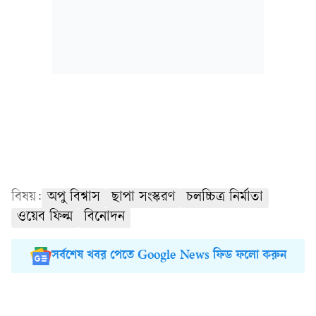
বিষয়:
অপু বিশ্বাস
ছাপা সংস্করণ
চলচ্চিত্র নির্মাতা
ওয়েব ফিল্ম
বিনোদন
সর্বশেষ খবর পেতে Google News ফিড ফলো করুন