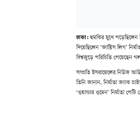
ঢাকা:
হুমকির মুখে পড়েছিলেন ই
দিয়েছিলেন ‘জাস্টিস লিগ’ নির
বিশ্বজুড়ে পরিচিতি পেয়েছেন 
সম্প্রতি ইসরায়েলের নিউজ আ
তিনি জানান, নির্মাতা জ্যাক স
‘ওয়ান্ডার ওমেন’ নির্মাতা পেটি