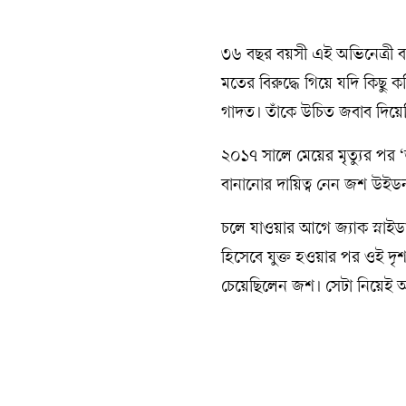
৩৬ বছর বয়সী এই অভিনেত্রী ব
মতের বিরুদ্ধে গিয়ে যদি কিছু
গাদত। তাঁকে উচিত জবাব দিয়ে
২০১৭ সালে মেয়ের মৃত্যুর পর ‘জ
বানানোর দায়িত্ব নেন জশ উইড
চলে যাওয়ার আগে জ্যাক স্নাইড
হিসেবে যুক্ত হওয়ার পর ওই দৃশ
চেয়েছিলেন জশ। সেটা নিয়েই 