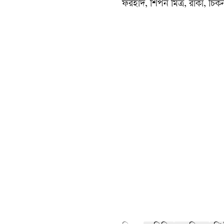
ফরহাদ, শিপন মিত্র, রাকা, চিক