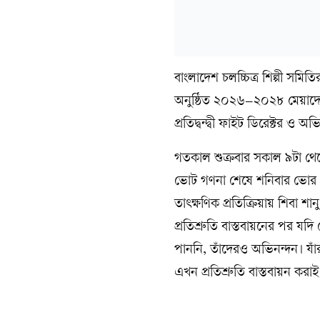
বাংলাদেশ চলচ্চিত্র শিল্পী স
অনুষ্ঠিত ২০২৬–২০২৮ মেয়াদের 
প্রতিদ্বন্দ্বী ফাইট ডিরেক্টর
গতকাল শুক্রবার সকাল ৯টা থেকে
ভোট গণনা শেষে শনিবার ভোর প
তাৎক্ষণিক প্রতিক্রিয়ায় শিবা
প্রতিশ্রুতি বাস্তবায়নের পর 
পাননি, তাঁদেরও অভিনন্দন। যাঁর
এখন প্রতিশ্রুতি বাস্তবায়ন কর