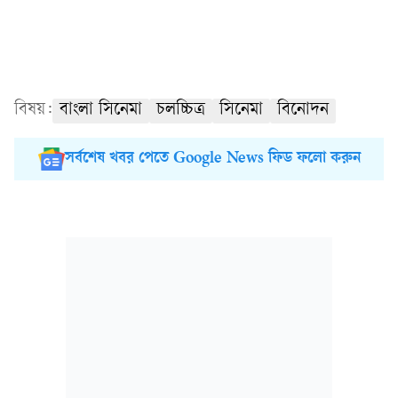
বিষয়:
বাংলা সিনেমা
চলচ্চিত্র
সিনেমা
বিনোদন
সর্বশেষ খবর পেতে Google News ফিড ফলো করুন