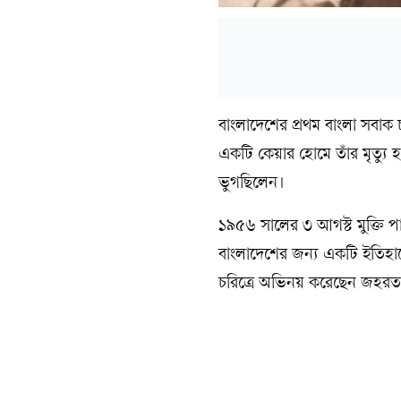
বাংলাদেশের প্রথম বাংলা সবাক
একটি কেয়ার হোমে তাঁর মৃত্যু 
ভুগছিলেন।
১৯৫৬ সালের ৩ আগস্ট মুক্তি পা
বাংলাদেশের জন্য একটি ইতিহাসে
চরিত্রে অভিনয় করেছেন জহর