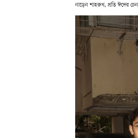
নাড়েন শাহরুখ, প্রতি ঈদের চে