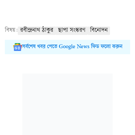
বিষয়:
রবীন্দ্রনাথ ঠাকুর
ছাপা সংস্করণ
বিনোদন
সর্বশেষ খবর পেতে Google News ফিড ফলো করুন