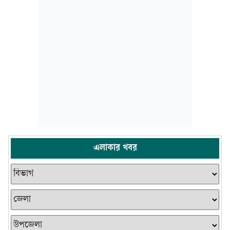
এলাকার খবর