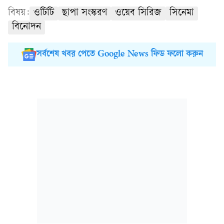
বিষয়:
ওটিটি
ছাপা সংস্করণ
ওয়েব সিরিজ
সিনেমা
বিনোদন
সর্বশেষ খবর পেতে Google News ফিড ফলো করুন