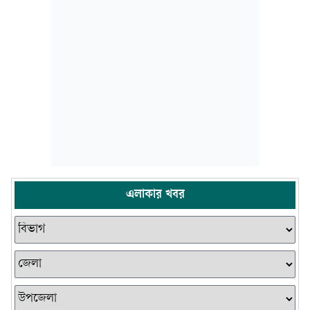
এলাকার খবর