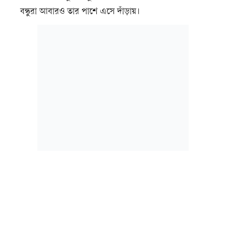
বন্ধুরা আবারও তার পাশে এসে দাঁড়ায়।