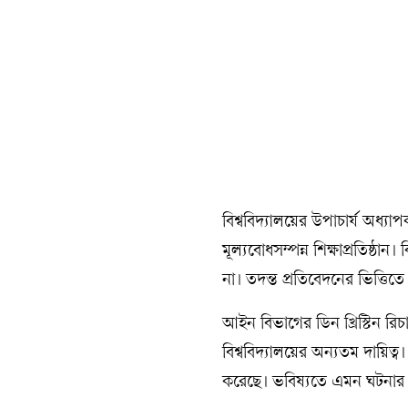
‎বিশ্ববিদ্যালয়ের উপাচার্য অধ্য
মূল্যবোধসম্পন্ন শিক্ষাপ্রতিষ্ঠা
না। তদন্ত প্রতিবেদনের ভিত্তিতে
‎আইন বিভাগের ডিন খ্রিস্টিন র
বিশ্ববিদ্যালয়ের অন্যতম দায়িত্ব। 
করেছে। ভবিষ্যতে এমন ঘটনার 