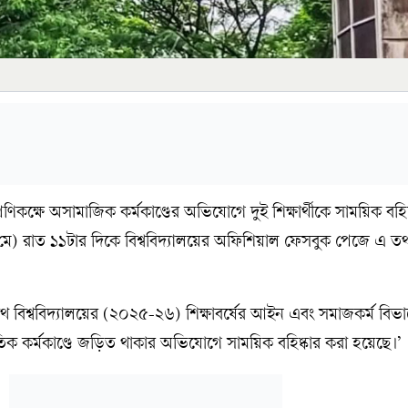
শ্রেণিকক্ষে অসামাজিক কর্মকাণ্ডের অভিযোগে দুই শিক্ষার্থীকে সাময়িক বহি
মে) রাত ১১টার দিকে বিশ্ববিদ্যালয়ের অফিশিয়াল ফেসবুক পেজে এ তথ
নাথ বিশ্ববিদ্যালয়ের (২০২৫-২৬) শিক্ষাবর্ষের আইন এবং সমাজকর্ম বিভা
তিক কর্মকাণ্ডে জড়িত থাকার অভিযোগে সাময়িক বহিষ্কার করা হয়েছে।’